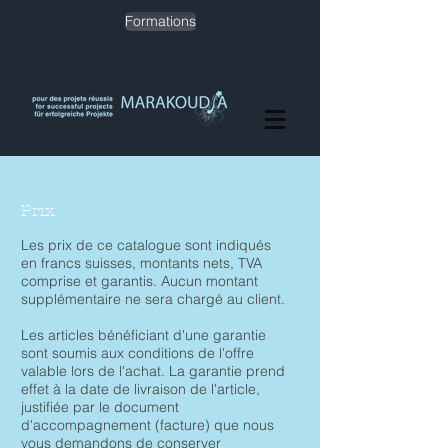
Formations
Prix
Les prix de ce catalogue sont indiqués
en francs suisses, montants nets, TVA
comprise et garantis. Aucun montant
supplémentaire ne sera chargé au client.
Les articles bénéficiant d'une garantie
sont soumis aux conditions de l'offre
valable lors de l'achat. La garantie prend
effet à la date de livraison de l'article,
justifiée par le document
d'accompagnement (facture) que nous
vous demandons de conserver