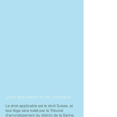
Droit applicable et for juridique
Le droit applicable est le droit Suisse, et
tout litige sera traité par le Tribunal
d'arrondissement du district de la Sarine.