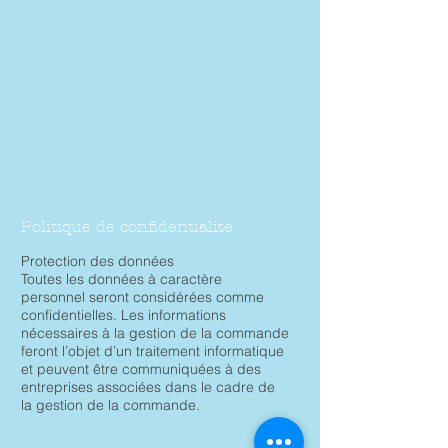
Politique de confidentialité
Protection des données
Toutes les données à caractère
personnel seront considérées comme
confidentielles. Les informations
nécessaires à la gestion de la commande
feront l’objet d’un traitement informatique
et peuvent être communiquées à des
entreprises associées dans le cadre de
la gestion de la commande.