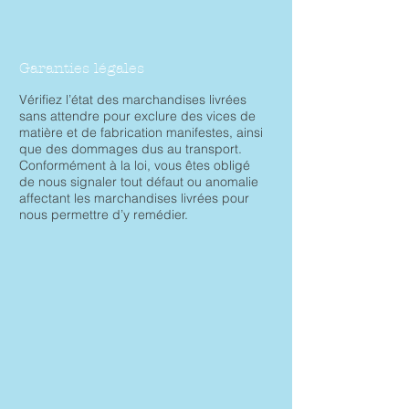
Garanties légales
Vérifiez l’état des marchandises livrées
sans attendre pour exclure des vices de
matière et de fabrication manifestes, ainsi
que des dommages dus au transport.
Conformément à la loi, vous êtes obligé
de nous signaler tout défaut ou anomalie
affectant les marchandises livrées pour
nous permettre d’y remédier.