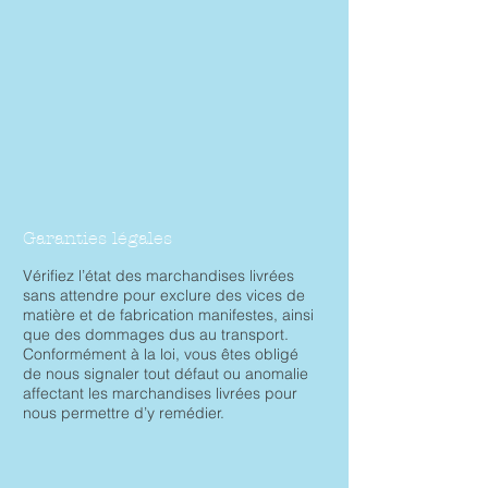
Garanties légales
Vérifiez l’état des marchandises livrées
sans attendre pour exclure des vices de
matière et de fabrication manifestes, ainsi
que des dommages dus au transport.
Conformément à la loi, vous êtes obligé
de nous signaler tout défaut ou anomalie
affectant les marchandises livrées pour
nous permettre d’y remédier.