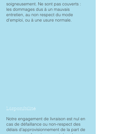
soigneusement. Ne sont pas couverts :
les dommages dus à un mauvais
entretien, au non respect du mode
d'emploi, ou à une usure normale.
Disponibilité
Notre engagement de livraison est nul en
cas de défaillance ou non-respect des
délais d’approvisionnement de la part de