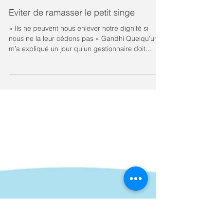
Eviter de ramasser le petit singe
« Ils ne peuvent nous enlever notre dignité si
nous ne la leur cédons pas » Gandhi Quelqu’un
m’a expliqué un jour qu’un gestionnaire doit...