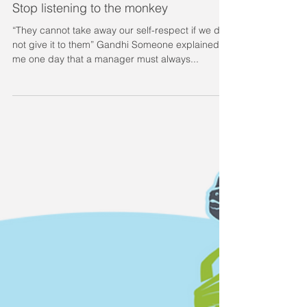
Stop listening to the monkey
“They cannot take away our self-respect if we do
not give it to them” Gandhi Someone explained to
me one day that a manager must always...