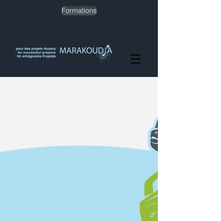
Formations